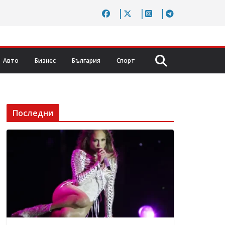
Авто
Бизнес
България
Спорт
Последни