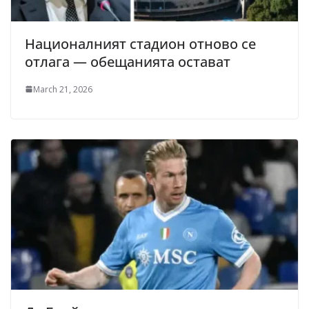
Националният стадион отново се
отлага — обещанията остават
March 21, 2026