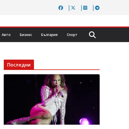
Авто
Бизнес
България
Спорт
Последни