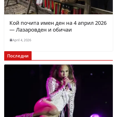
Кой почита имен ден на 4 април 2026
— Лазаровден и обичаи
April 4, 2026
Последни