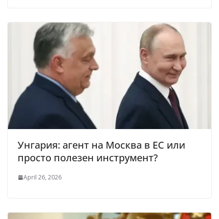
Унгария: агент на Москва в ЕС или
просто полезен инструмент?
April 26, 2026