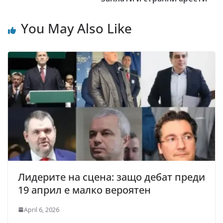
You May Also Like
Лидерите на сцена: защо дебат преди
19 април е малко вероятен
April 6, 2026