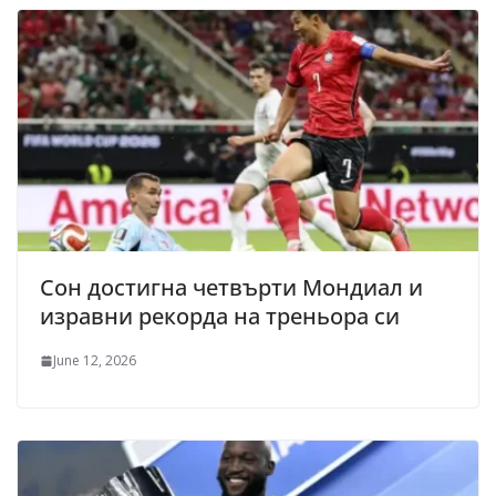
Сон достигна четвърти Мондиал и
изравни рекорда на треньора си
June 12, 2026