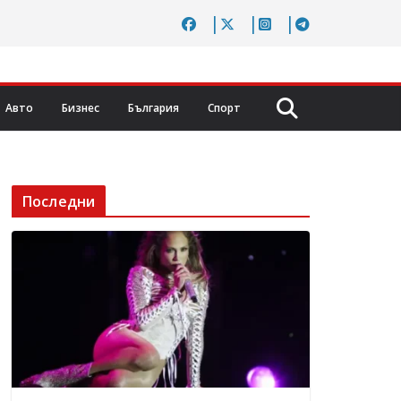
Авто
Бизнес
България
Спорт
Последни