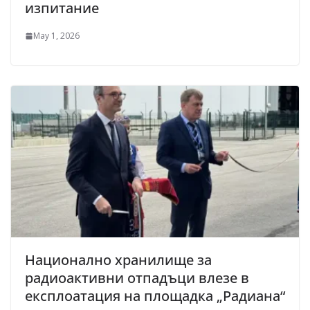
изпитание
May 1, 2026
Национално хранилище за
радиоактивни отпадъци влезе в
експлоатация на площадка „Радиана“