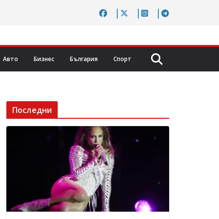
Авто
Бизнес
България
Спорт
Последни