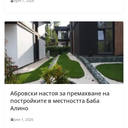
April 7, 2026
Абровски настоя за премахване на
постройките в местността Баба
Алино
June 1, 2026