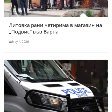
Литовка рани четирима в магазин на
„Подвис“ във Варна
May 4, 2026