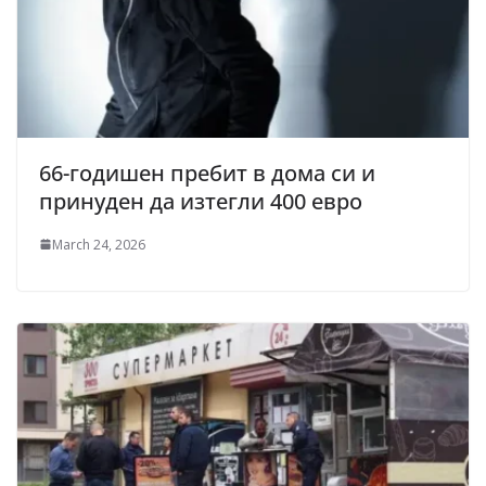
66-годишен пребит в дома си и
принуден да изтегли 400 евро
March 24, 2026