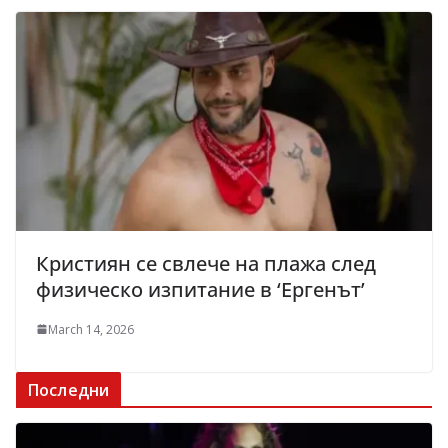
Кристиян се свлече на плажа след
физическо изпитание в ‘Ергенът’
March 14, 2026
Последни