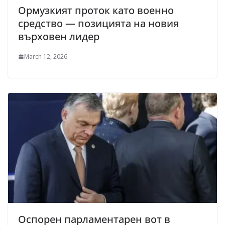
Ормузкият проток като военно
средство — позицията на новия
върховен лидер
March 12, 2026
Оспорен парламентарен вот в