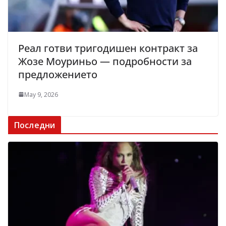
Реал готви тригодишен контракт за
Жозе Моуриньо — подробности за
предложението
May 9, 2026
Последни