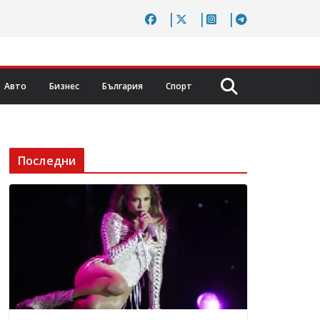
Авто
Бизнес
България
Спорт
Последни