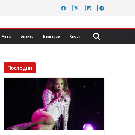
Авто
Бизнес
България
Спорт
Последни