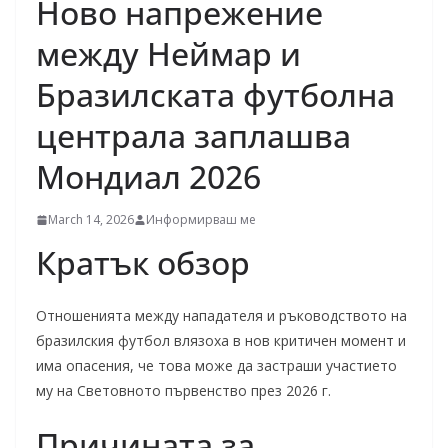
Ново напрежение
между Неймар и
Бразилската футболна
централа заплашва
Мондиал 2026
March 14, 2026
Информирваш ме
Кратък обзор
Отношенията между нападателя и ръководството на
бразилския футбол влязоха в нов критичен момент и
има опасения, че това може да застраши участието
му на Световното първенство през 2026 г.
Причината за