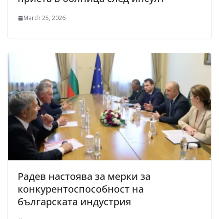
March 25, 2026
Радев настоява за мерки за
конкурентоспособност на
българската индустрия