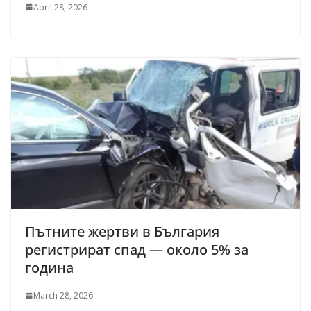
April 28, 2026
Пътните жертви в България
регистрират спад — около 5% за
година
March 28, 2026