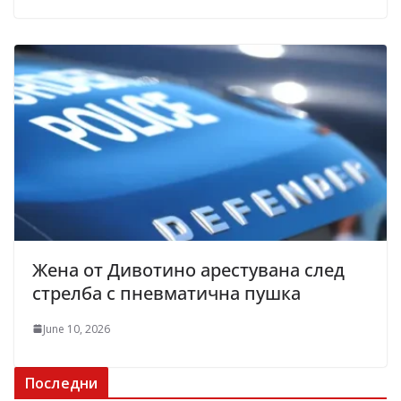
Жена от Дивотино арестувана след
стрелба с пневматична пушка
June 10, 2026
Последни