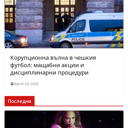
Корупционна вълна в чешкия
футбол: мащабни акции и
дисциплинарни процедури
March 24, 2026
Последни