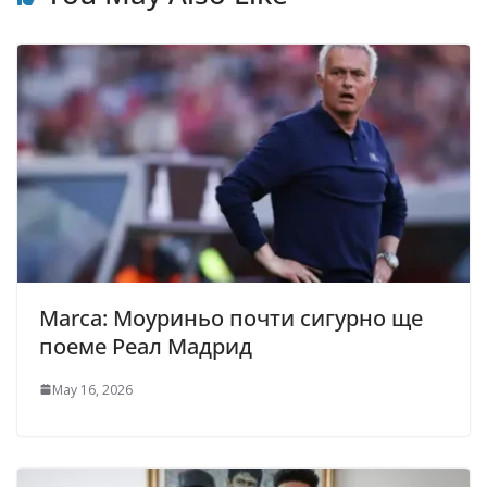
Marca: Моуриньо почти сигурно ще
поеме Реал Мадрид
May 16, 2026