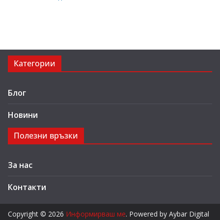
Категории
Блог
Новини
Полезни връзки
За нас
Контакти
Copyright © 2026
Информирваш ме
. Powered by Aybar Digital