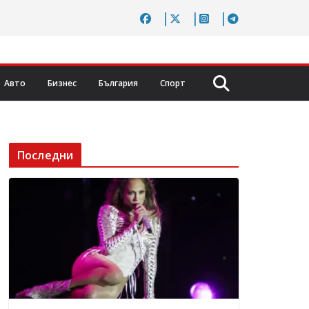
Авто
Бизнес
България
Спорт
Последни