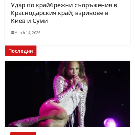
Удар по крайбрежни съоръжения в
Краснодарския край; взривове в
Киев и Суми
March 14, 2026
Последни