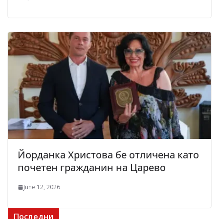
Йорданка Христова бе отличена като
почетен гражданин на Царево
June 12, 2026
Последни