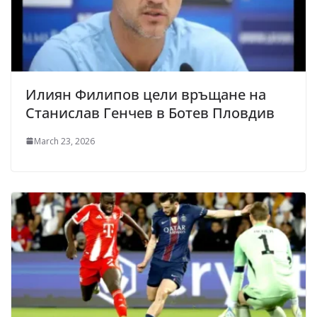
Илиян Филипов цели връщане на
Станислав Генчев в Ботев Пловдив
March 23, 2026