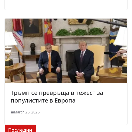
Тръмп се превръща в тежест за
популистите в Европа
March 26, 2026
Последни