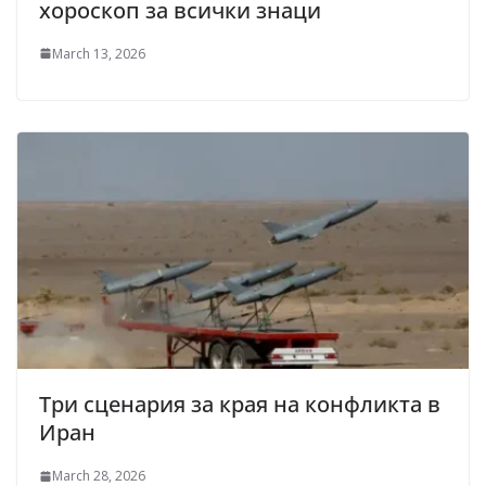
хороскоп за всички знаци
March 13, 2026
Три сценария за края на конфликта в
Иран
March 28, 2026