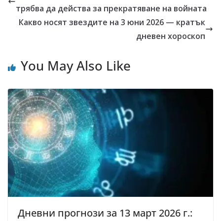
трябва да действа за прекратяване на войната
Какво носят звездите на 3 юни 2026 — кратък
дневен хороскоп
You May Also Like
Дневни прогнози за 13 март 2026 г.: