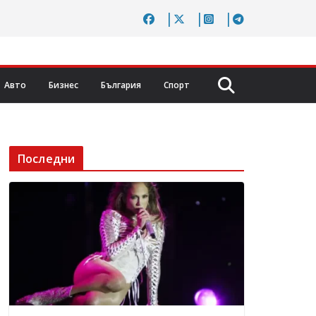
Авто
Бизнес
България
Спорт
Последни