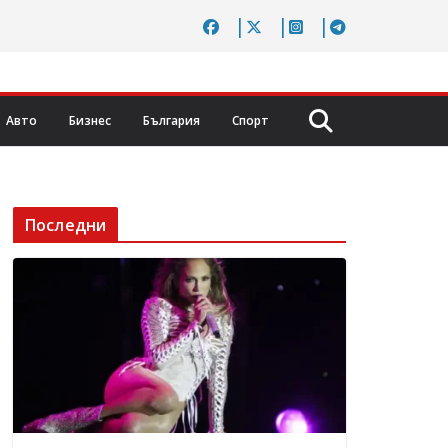
Авто
Бизнес
България
Спорт
Последни