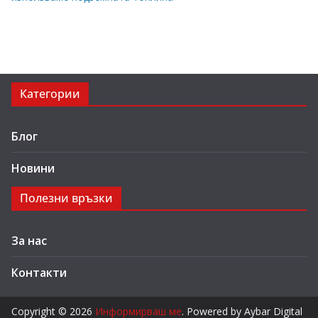
Категории
Блог
Новини
Полезни връзки
За нас
Контакти
Copyright © 2026
Информирваш ме
. Powered by Aybar Digital