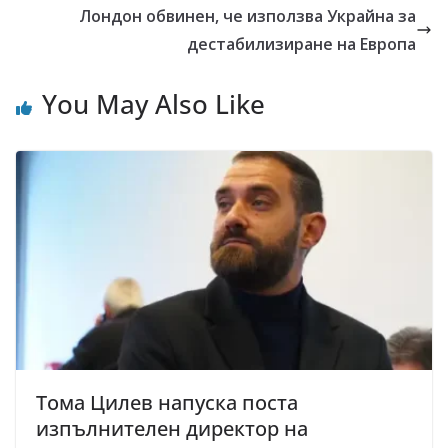
Лондон обвинен, че използва Украйна за
дестабилизиране на Европа
You May Also Like
Тома Цилев напуска поста
изпълнителен директор на