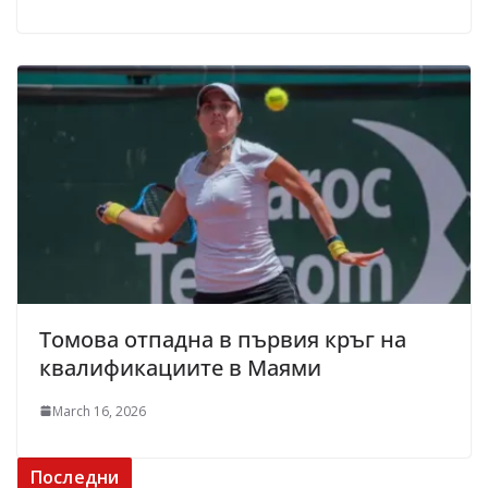
Томова отпадна в първия кръг на
квалификациите в Маями
March 16, 2026
Последни