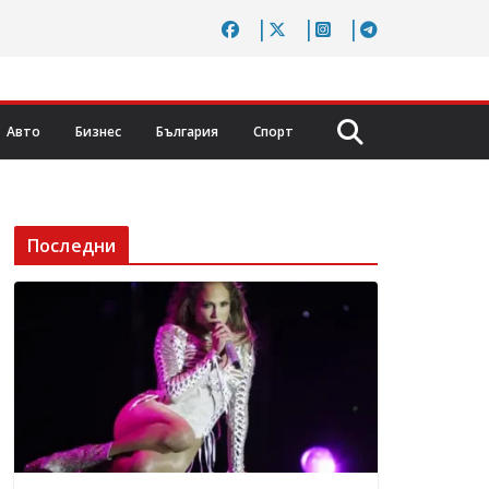
Авто
Бизнес
България
Спорт
Последни