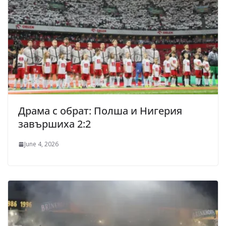
Драма с обрат: Полша и Нигерия
завършиха 2:2
June 4, 2026