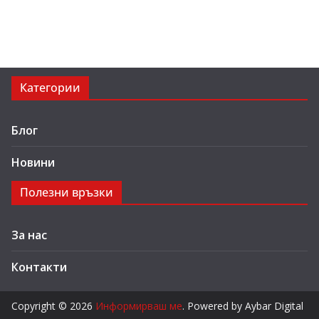
Категории
Блог
Новини
Полезни връзки
За нас
Контакти
Copyright © 2026
Информирваш ме
. Powered by Aybar Digital