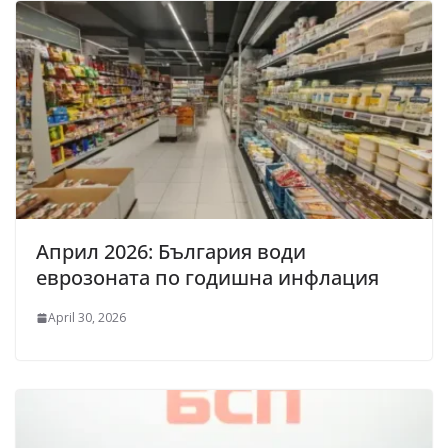
Април 2026: България води
еврозоната по годишна инфлация
April 30, 2026