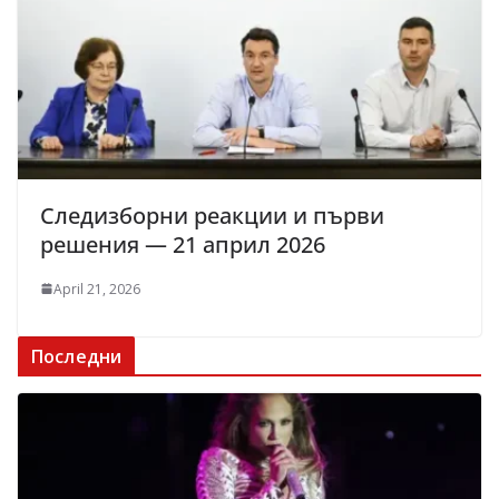
Следизборни реакции и първи
решения — 21 април 2026
April 21, 2026
Последни