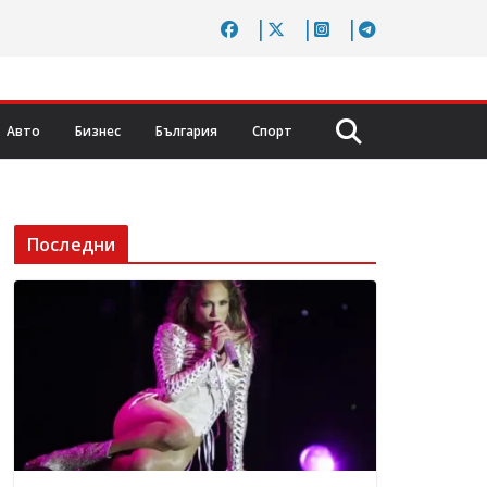
Авто
Бизнес
България
Спорт
Последни