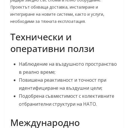
Проектът обхваща доставка, инсталиране и
интегриране на новите системи, както и услуги,
необходими за тяхната експлоатация.
Технически и
оперативни ползи
Наблюдение на въздушното пространство
в реално време;
Повишена реактивност и точност при
идентифициране на въздушни цели;
Подобрена съвместимост с колективните
отбранителни структури на НАТО.
Международно