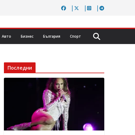
Авто
Бизнес
България
Спорт
Последни