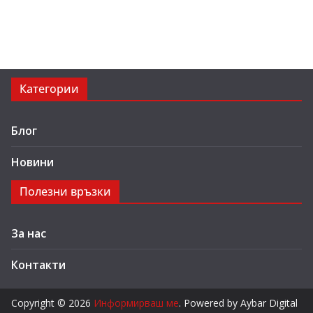
Категории
Блог
Новини
Полезни връзки
За нас
Контакти
Copyright © 2026
Информирваш ме
. Powered by Aybar Digital