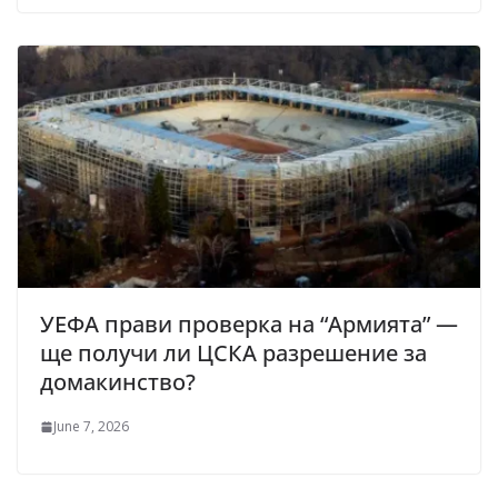
УЕФА прави проверка на “Армията” —
ще получи ли ЦСКА разрешение за
домакинство?
June 7, 2026