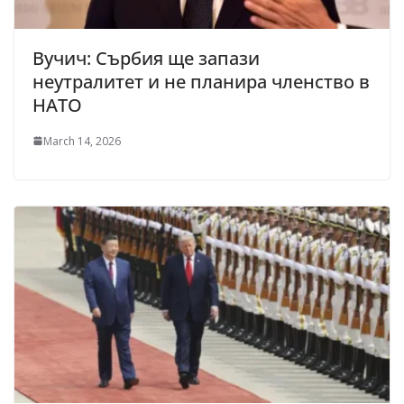
Вучич: Сърбия ще запази
неутралитет и не планира членство в
НАТО
March 14, 2026