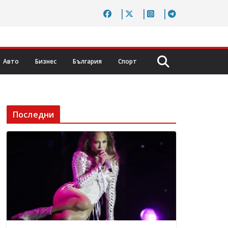
Авто
Бизнес
България
Спорт
Последни