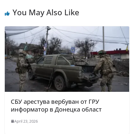
You May Also Like
СБУ арестува вербуван от ГРУ
информатор в Донецка област
April 23, 2026