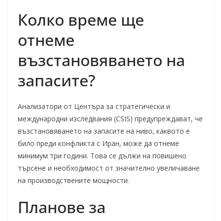
Колко време ще
отнеме
възстановяването на
запасите?
Анализатори от Центъра за стратегически и
международни изследвания (CSIS) предупреждават, че
възстановяването на запасите на ниво, каквото е
било преди конфликта с Иран, може да отнеме
минимум три години. Това се дължи на повишено
търсене и необходимост от значително увеличаване
на производствените мощности.
Планове за