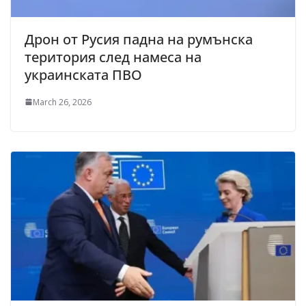
Дрон от Русия падна на румънска
територия след намеса на
украинската ПВО
March 26, 2026