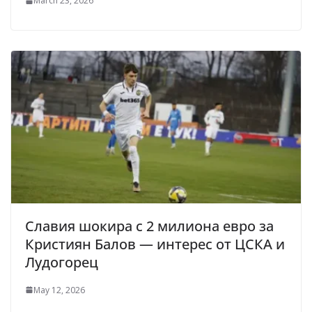
March 23, 2026
Славия шокира с 2 милиона евро за
Кристиян Балов — интерес от ЦСКА и
Лудогорец
May 12, 2026