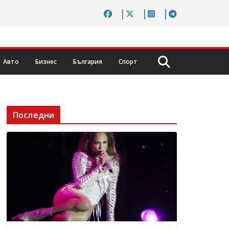
Авто
Бизнес
България
Спорт
Последни