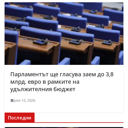
Парламентът ще гласува заем до 3,8
млрд. евро в рамките на
удължителния бюджет
June 10, 2026
Последни