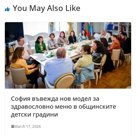
You May Also Like
София въвежда нов модел за
здравословно меню в общинските
детски градини
March 17, 2026