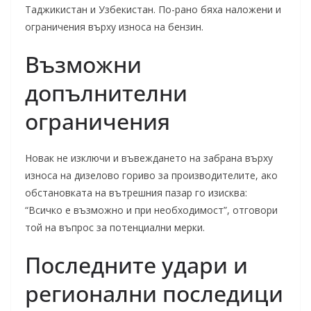
Таджикистан и Узбекистан. По-рано бяха наложени и
ограничения върху износа на бензин.
Възможни
допълнителни
ограничения
Новак не изключи и въвеждането на забрана върху
износа на дизелово гориво за производителите, ако
обстановката на вътрешния пазар го изисква:
“Всичко е възможно и при необходимост”, отговори
той на въпрос за потенциални мерки.
Последните удари и
регионални последици