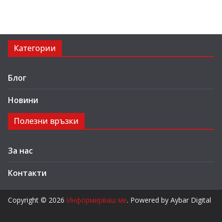
Категории
Блог
Новини
Полезни връзки
За нас
Контакти
Copyright © 2026
Информирваш ме
. Powered by Aybar Digital