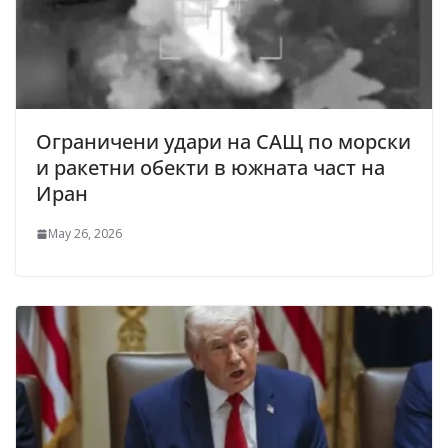
Ограничени удари на САЩ по морски
и ракетни обекти в южната част на
Иран
May 26, 2026