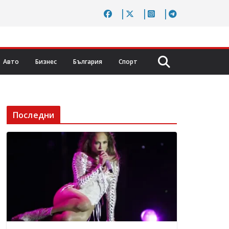
Авто
Бизнес
България
Спорт
Последни