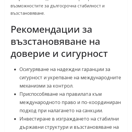
възможностите за дългосрочна стабилност и
възстановяване.
Рекомендации за
възстановяване на
доверие и сигурност
Осигуряване на надеждни гаранции за
сигурност и укрепване на международните
механизми за контрол.
Приспособяване на правилата към
международното право и по-координиран
подход при налагането на санкции.
Инвестиране в изграждането на стабилни
държавни структури и възстановяване на