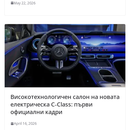
May 22, 2026
Високотехнологичен салон на новата
електрическа C‑Class: първи
официални кадри
April 16, 2026